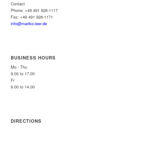
Contact
Phone: +49 491 926-1117
Fax: +49 491 926-1171
info@mariko-leer.de
BUSINESS HOURS
Mo - Thu
9.00 to 17.00
Fr
9.00 to 14.00
DIRECTIONS