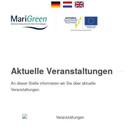
Aktuelle Veranstaltungen
An dieser Stelle informieren wir Sie über aktuelle
Veranstaltungen.